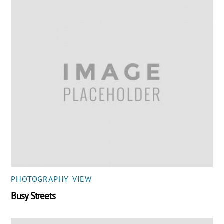
PHOTOGRAPHY
,
VIEW
Busy Streets