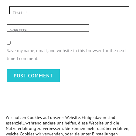
EMAIL
*
WEBSITE
Save my name, email, and website in this browser for the next
time I comment.
Wir nutzen Cookies auf unserer Website. Einige davon sind
essenziell, während andere uns helfen, diese Website und die
Nutzererfahrung zu verbessern. Sie können mehr darüber erfahren,
welche Cookies wir verwenden, oder sie unter
Einstellungen