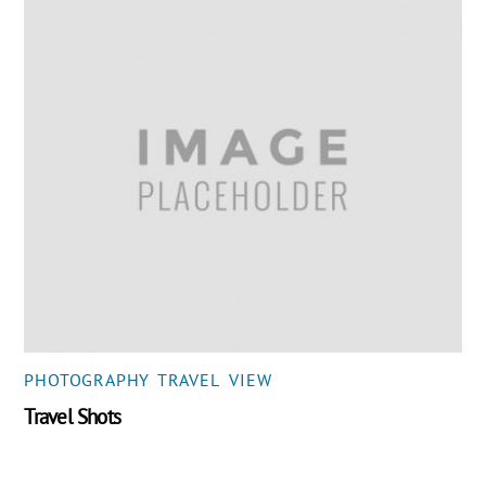
PHOTOGRAPHY
,
TRAVEL
,
VIEW
Travel Shots