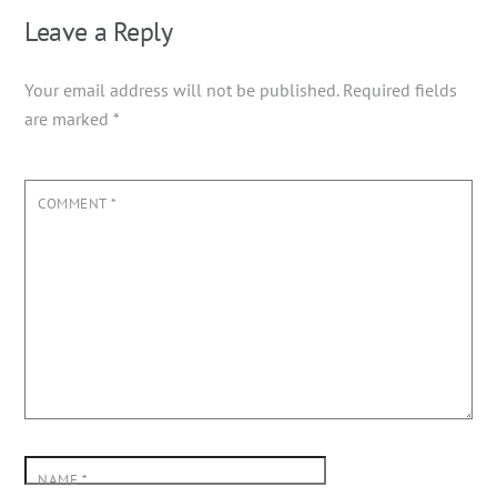
Leave a Reply
Your email address will not be published.
Required fields
are marked
*
COMMENT
*
NAME
*