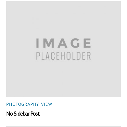
PHOTOGRAPHY
,
VIEW
No Sidebar Post